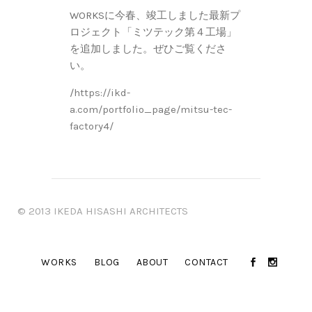
WORKSに今春、竣工しました最新プ
ロジェクト「ミツテック第４工場」
を追加しました。ぜひご覧くださ
い。
/
https://ikd-
a.com/portfolio_page/mitsu-tec-
factory4/
© 2013 IKEDA HISASHI ARCHITECTS
WORKS
BLOG
ABOUT
CONTACT