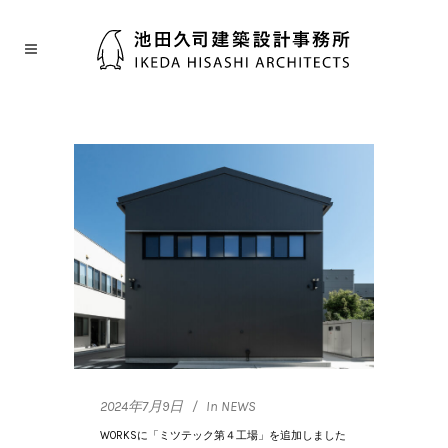
2024年7月9日
In
NEWS
WORKSに「ミツテック第４工場」を追加しました